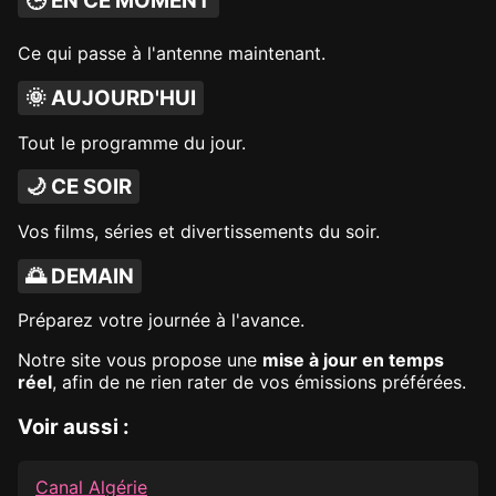
🕒 EN CE MOMENT
Ce qui passe à l'antenne maintenant.
🌞 AUJOURD'HUI
Tout le programme du jour.
🌙 CE SOIR
Vos films, séries et divertissements du soir.
🌅 DEMAIN
Préparez votre journée à l'avance.
Notre site vous propose une
mise à jour en temps
réel
, afin de ne rien rater de vos émissions préférées.
Voir aussi :
Canal Algérie