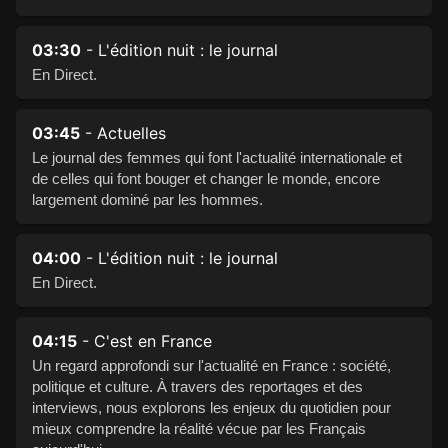
03:30
- L'édition nuit : le journal
En Direct.
03:45
- Actuelles
Le journal des femmes qui font l'actualité internationale et
de celles qui font bouger et changer le monde, encore
largement dominé par les hommes.
04:00
- L'édition nuit : le journal
En Direct.
04:15
- C'est en France
Un regard approfondi sur l'actualité en France : société,
politique et culture. À travers des reportages et des
interviews, nous explorons les enjeux du quotidien pour
mieux comprendre la réalité vécue par les Français