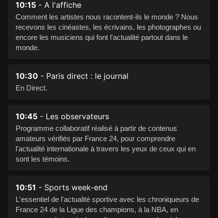
10:15
- A l'affiche
Comment les artistes nous racontent-ils le monde ? Nous
recevons les cinéastes, les écrivains, les photographes ou
encore les musiciens qui font l'actualité partout dans le
monde.
10:30
- Paris direct : le journal
En Direct.
10:45
- Les observateurs
Programme collaboratif réalisé à partir de contenus
amateurs vérifiés par France 24, pour comprendre
l'actualité internationale à travers les yeux de ceux qui en
sont les témoins.
10:51
- Sports week-end
L'essentiel de l'actualité sportive avec les chroniqueurs de
France 24 de la Ligue des champions, à la NBA, en