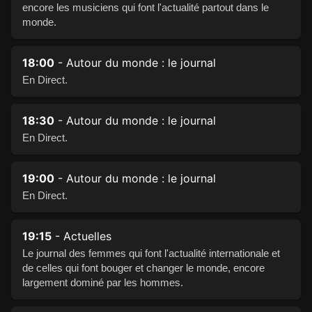
encore les musiciens qui font l'actualité partout dans le
monde.
18:00
- Autour du monde : le journal
En Direct.
18:30
- Autour du monde : le journal
En Direct.
19:00
- Autour du monde : le journal
En Direct.
19:15
- Actuelles
Le journal des femmes qui font l'actualité internationale et
de celles qui font bouger et changer le monde, encore
largement dominé par les hommes.