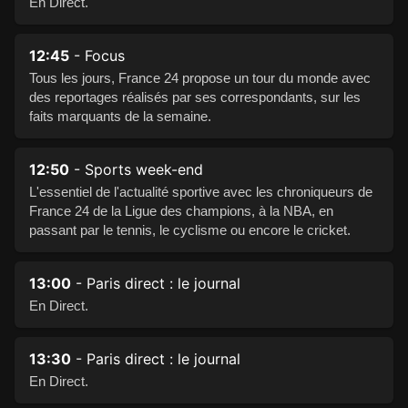
En Direct.
12:45
- Focus
Tous les jours, France 24 propose un tour du monde avec
des reportages réalisés par ses correspondants, sur les
faits marquants de la semaine.
12:50
- Sports week-end
L'essentiel de l'actualité sportive avec les chroniqueurs de
France 24 de la Ligue des champions, à la NBA, en
passant par le tennis, le cyclisme ou encore le cricket.
13:00
- Paris direct : le journal
En Direct.
13:30
- Paris direct : le journal
En Direct.