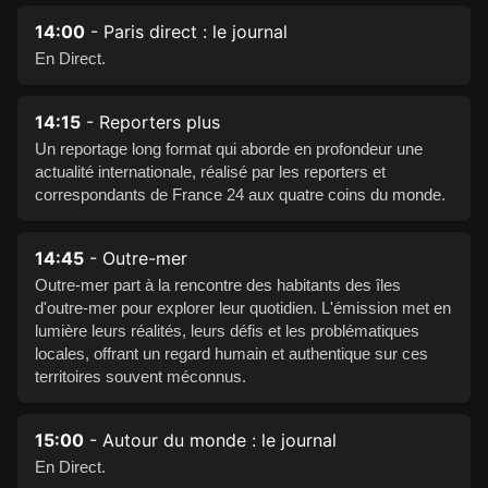
14:00
- Paris direct : le journal
En Direct.
14:15
- Reporters plus
Un reportage long format qui aborde en profondeur une
actualité internationale, réalisé par les reporters et
correspondants de France 24 aux quatre coins du monde.
14:45
- Outre-mer
Outre-mer part à la rencontre des habitants des îles
d'outre-mer pour explorer leur quotidien. L'émission met en
lumière leurs réalités, leurs défis et les problématiques
locales, offrant un regard humain et authentique sur ces
territoires souvent méconnus.
15:00
- Autour du monde : le journal
En Direct.