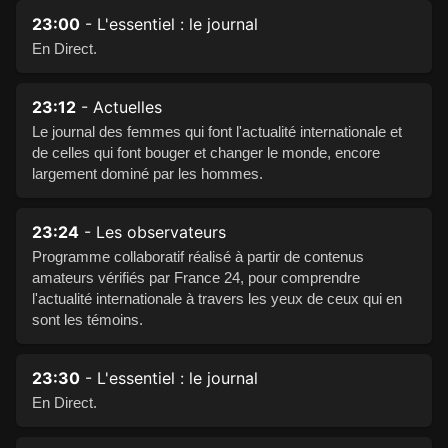
23:00
- L'essentiel : le journal
En Direct.
23:12
- Actuelles
Le journal des femmes qui font l'actualité internationale et
de celles qui font bouger et changer le monde, encore
largement dominé par les hommes.
23:24
- Les observateurs
Programme collaboratif réalisé à partir de contenus
amateurs vérifiés par France 24, pour comprendre
l'actualité internationale à travers les yeux de ceux qui en
sont les témoins.
23:30
- L'essentiel : le journal
En Direct.