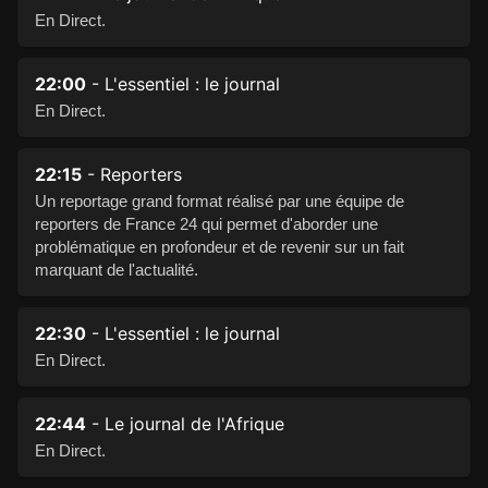
En Direct.
22:00
- L'essentiel : le journal
En Direct.
22:15
- Reporters
Un reportage grand format réalisé par une équipe de
reporters de France 24 qui permet d'aborder une
problématique en profondeur et de revenir sur un fait
marquant de l'actualité.
22:30
- L'essentiel : le journal
En Direct.
22:44
- Le journal de l'Afrique
En Direct.