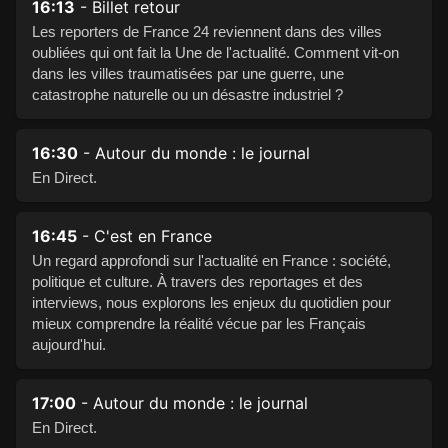
16:13
- Billet retour
Les reporters de France 24 reviennent dans des villes
oubliées qui ont fait la Une de l'actualité. Comment vit-on
dans les villes traumatisées par une guerre, une
catastrophe naturelle ou un désastre industriel ?
16:30
- Autour du monde : le journal
En Direct.
16:45
- C'est en France
Un regard approfondi sur l'actualité en France : société,
politique et culture. À travers des reportages et des
interviews, nous explorons les enjeux du quotidien pour
mieux comprendre la réalité vécue par les Français
aujourd'hui.
17:00
- Autour du monde : le journal
En Direct.