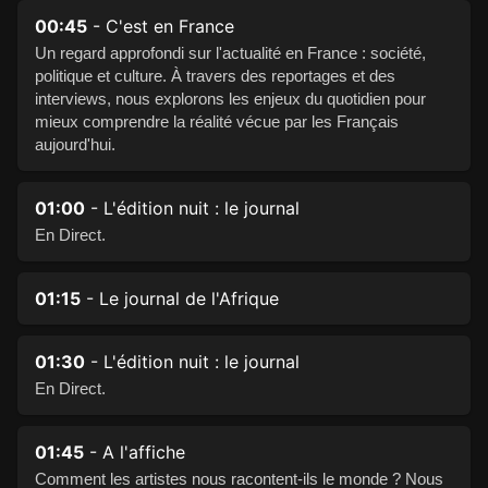
00:45
- C'est en France
Un regard approfondi sur l'actualité en France : société,
politique et culture. À travers des reportages et des
interviews, nous explorons les enjeux du quotidien pour
mieux comprendre la réalité vécue par les Français
aujourd'hui.
01:00
- L'édition nuit : le journal
En Direct.
01:15
- Le journal de l'Afrique
01:30
- L'édition nuit : le journal
En Direct.
01:45
- A l'affiche
Comment les artistes nous racontent-ils le monde ? Nous