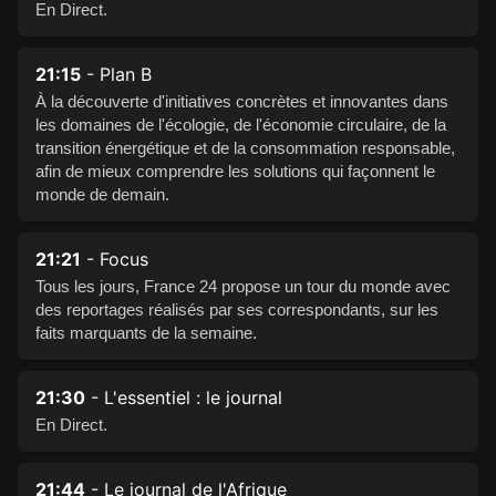
En Direct.
21:15
- Plan B
À la découverte d'initiatives concrètes et innovantes dans
les domaines de l'écologie, de l'économie circulaire, de la
transition énergétique et de la consommation responsable,
afin de mieux comprendre les solutions qui façonnent le
monde de demain.
21:21
- Focus
Tous les jours, France 24 propose un tour du monde avec
des reportages réalisés par ses correspondants, sur les
faits marquants de la semaine.
21:30
- L'essentiel : le journal
En Direct.
21:44
- Le journal de l'Afrique