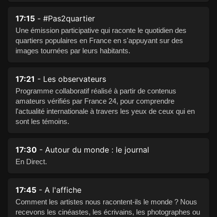
17:15
- #Pas2quartier
Une émission participative qui raconte le quotidien des
quartiers populaires en France en s'appuyant sur des
images tournées par leurs habitants.
17:21
- Les observateurs
Programme collaboratif réalisé à partir de contenus
amateurs vérifiés par France 24, pour comprendre
l'actualité internationale à travers les yeux de ceux qui en
sont les témoins.
17:30
- Autour du monde : le journal
En Direct.
17:45
- A l'affiche
Comment les artistes nous racontent-ils le monde ? Nous
recevons les cinéastes, les écrivains, les photographes ou