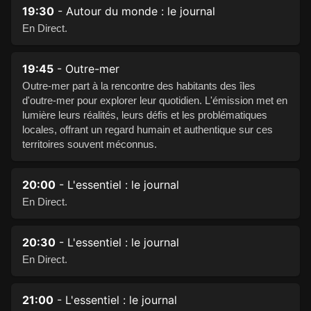
19:30
- Autour du monde : le journal
En Direct.
19:45
- Outre-mer
Outre-mer part à la rencontre des habitants des îles
d'outre-mer pour explorer leur quotidien. L'émission met en
lumière leurs réalités, leurs défis et les problématiques
locales, offrant un regard humain et authentique sur ces
territoires souvent méconnus.
20:00
- L'essentiel : le journal
En Direct.
20:30
- L'essentiel : le journal
En Direct.
21:00
- L'essentiel : le journal