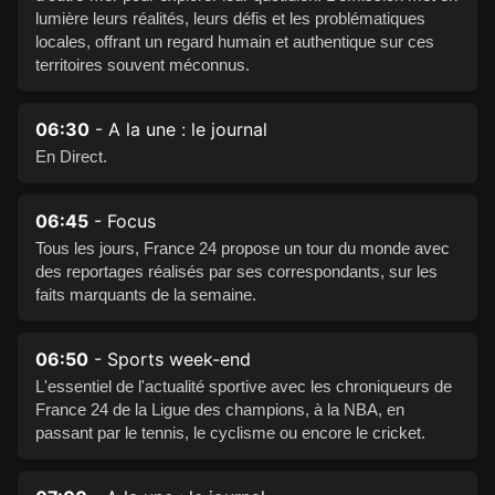
lumière leurs réalités, leurs défis et les problématiques
locales, offrant un regard humain et authentique sur ces
territoires souvent méconnus.
06:30
- A la une : le journal
En Direct.
06:45
- Focus
Tous les jours, France 24 propose un tour du monde avec
des reportages réalisés par ses correspondants, sur les
faits marquants de la semaine.
06:50
- Sports week-end
L'essentiel de l'actualité sportive avec les chroniqueurs de
France 24 de la Ligue des champions, à la NBA, en
passant par le tennis, le cyclisme ou encore le cricket.