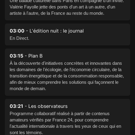
Une balade culturelle dans Paris en compagnie d'un invité.
Valérie Fayolle jette des ponts d'un art à un autre, d'un
artiste à l'autre, de la France au reste du monde.
03:00
- L'édition nuit : le journal
En Direct.
03:15
- Plan B
À la découverte d'initiatives concrètes et innovantes dans
les domaines de l'écologie, de l'économie circulaire, de la
transition énergétique et de la consommation responsable,
afin de mieux comprendre les solutions qui façonnent le
monde de demain.
03:21
- Les observateurs
Programme collaboratif réalisé à partir de contenus
amateurs vérifiés par France 24, pour comprendre
l'actualité internationale à travers les yeux de ceux qui en
sont les témoins.