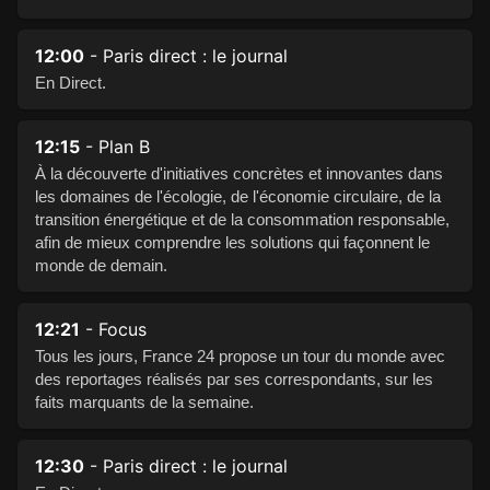
12:00
- Paris direct : le journal
En Direct.
12:15
- Plan B
À la découverte d'initiatives concrètes et innovantes dans
les domaines de l'écologie, de l'économie circulaire, de la
transition énergétique et de la consommation responsable,
afin de mieux comprendre les solutions qui façonnent le
monde de demain.
12:21
- Focus
Tous les jours, France 24 propose un tour du monde avec
des reportages réalisés par ses correspondants, sur les
faits marquants de la semaine.
12:30
- Paris direct : le journal