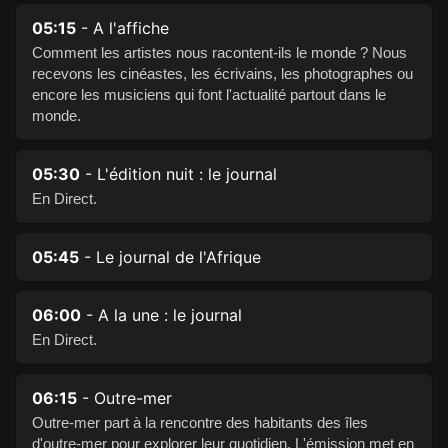
05:15
- A l'affiche
Comment les artistes nous racontent-ils le monde ? Nous
recevons les cinéastes, les écrivains, les photographes ou
encore les musiciens qui font l'actualité partout dans le
monde.
05:30
- L'édition nuit : le journal
En Direct.
05:45
- Le journal de l'Afrique
06:00
- A la une : le journal
En Direct.
06:15
- Outre-mer
Outre-mer part à la rencontre des habitants des îles
d'outre-mer pour explorer leur quotidien. L'émission met en