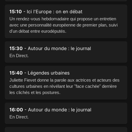
15:10
- Ici l'Europe : on en débat
Un rendez-vous hebdomadaire qui propose un entretien
avec une personnalité européenne de premier plan, suivi
d'un débat entre eurodéputés.
15:30
- Autour du monde : le journal
En Direct.
15:40
- Légendes urbaines
Juliette Fievet donne la parole aux actrices et acteurs des
cultures urbaines en révélant leur "face cachée" derrière
les clichés et les postures.
16:00
- Autour du monde : le journal
En Direct.