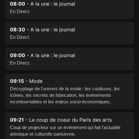
08:00
- A la une : le journal
En Direct.
08:30
- A la une : le journal
En Direct.
09:00
- A la une : le journal
En Direct.
09:15
- Mode
Décryptage de l'univers de la mode : les coulisses, les
icônes, les secrets de fabrication, les évènements
incontournables et les enjeux socio-économiques.
09:21
- Le coup de coeur du Paris des arts
Coup de projecteur sur un événement qui fait l'actualité
artistique et culturelle parisienne.