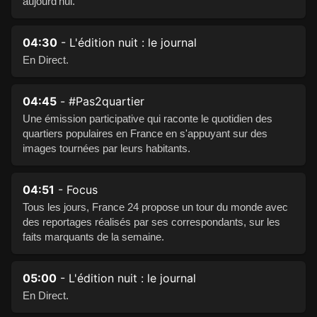
aujourd'hui.
04:30
- L'édition nuit : le journal
En Direct.
04:45
- #Pas2quartier
Une émission participative qui raconte le quotidien des
quartiers populaires en France en s'appuyant sur des
images tournées par leurs habitants.
04:51
- Focus
Tous les jours, France 24 propose un tour du monde avec
des reportages réalisés par ses correspondants, sur les
faits marquants de la semaine.
05:00
- L'édition nuit : le journal
En Direct.