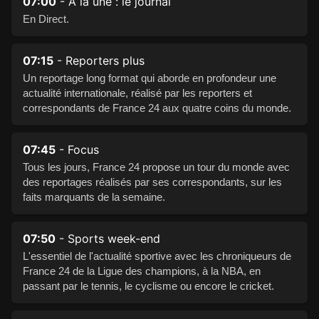
07:00
- A la une : le journal
En Direct.
07:15
- Reporters plus
Un reportage long format qui aborde en profondeur une
actualité internationale, réalisé par les reporters et
correspondants de France 24 aux quatre coins du monde.
07:45
- Focus
Tous les jours, France 24 propose un tour du monde avec
des reportages réalisés par ses correspondants, sur les
faits marquants de la semaine.
07:50
- Sports week-end
L'essentiel de l'actualité sportive avec les chroniqueurs de
France 24 de la Ligue des champions, à la NBA, en
passant par le tennis, le cyclisme ou encore le cricket.