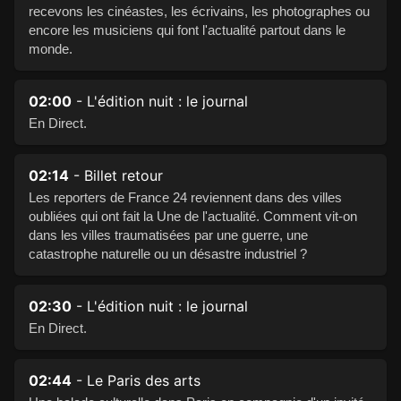
recevons les cinéastes, les écrivains, les photographes ou
encore les musiciens qui font l'actualité partout dans le
monde.
02:00
- L'édition nuit : le journal
En Direct.
02:14
- Billet retour
Les reporters de France 24 reviennent dans des villes
oubliées qui ont fait la Une de l'actualité. Comment vit-on
dans les villes traumatisées par une guerre, une
catastrophe naturelle ou un désastre industriel ?
02:30
- L'édition nuit : le journal
En Direct.
02:44
- Le Paris des arts