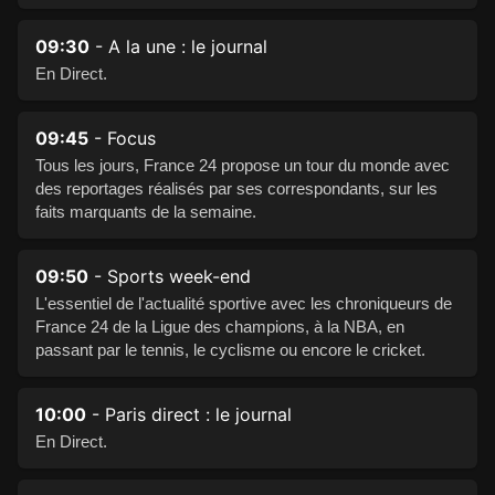
09:30
- A la une : le journal
En Direct.
09:45
- Focus
Tous les jours, France 24 propose un tour du monde avec
des reportages réalisés par ses correspondants, sur les
faits marquants de la semaine.
09:50
- Sports week-end
L'essentiel de l'actualité sportive avec les chroniqueurs de
France 24 de la Ligue des champions, à la NBA, en
passant par le tennis, le cyclisme ou encore le cricket.
10:00
- Paris direct : le journal
En Direct.