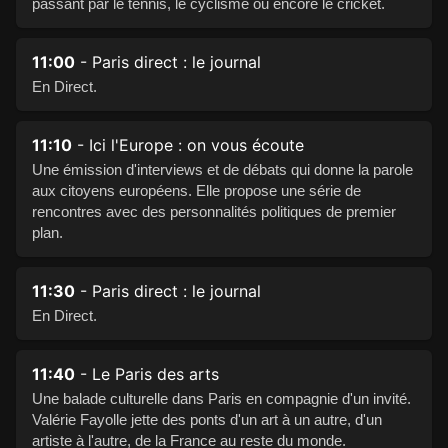
passant par le tennis, le cyclisme ou encore le cricket.
11:00
- Paris direct : le journal
En Direct.
11:10
- Ici l'Europe : on vous écoute
Une émission d'interviews et de débats qui donne la parole
aux citoyens européens. Elle propose une série de
rencontres avec des personnalités politiques de premier
plan.
11:30
- Paris direct : le journal
En Direct.
11:40
- Le Paris des arts
Une balade culturelle dans Paris en compagnie d'un invité.
Valérie Fayolle jette des ponts d'un art à un autre, d'un
artiste à l'autre, de la France au reste du monde.