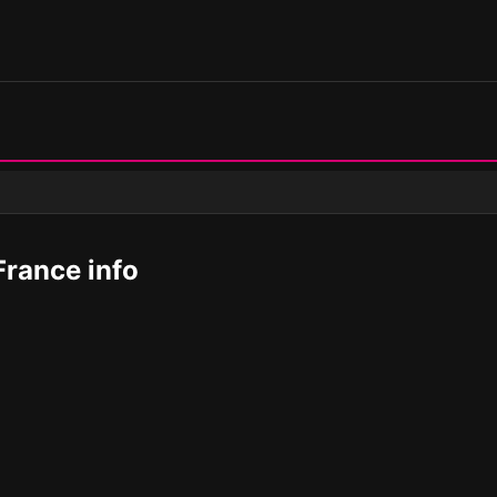
France info