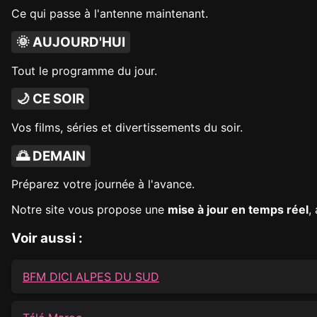
Ce qui passe à l'antenne maintenant.
🌞 AUJOURD'HUI
Tout le programme du jour.
🌙 CE SOIR
Vos films, séries et divertissements du soir.
🌅 DEMAIN
Préparez votre journée à l'avance.
Notre site vous propose une
mise à jour en temps réel
,
Voir aussi :
BFM DICI ALPES DU SUD