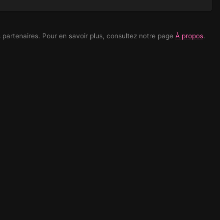
es partenaires. Pour en savoir plus, consultez notre page
À propos
.