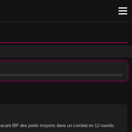
itre vacant IBF des poids moyens dans un combat en 12 rounds.