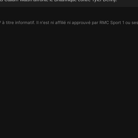
titre informatif. Il n'est ni affilié ni approuvé par RMC Sport 1 ou s