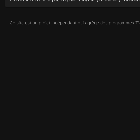
Ce site est un projet indépendant qui agrège des programmes TV à 