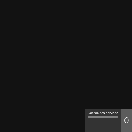
Gestion des services
0